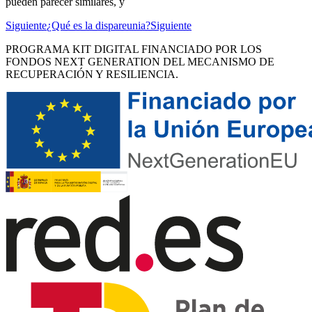
pueden parecer similares, y
Siguiente
¿Qué es la dispareunia?
Siguiente
PROGRAMA KIT DIGITAL FINANCIADO POR LOS
FONDOS NEXT GENERATION DEL MECANISMO DE
RECUPERACIÓN Y RESILIENCIA.