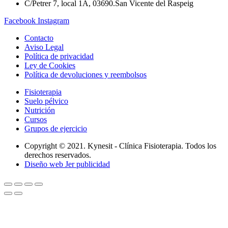
C/Petrer 7, local 1A, 03690.San Vicente del Raspeig
Facebook
Instagram
Contacto
Aviso Legal
Política de privacidad
Ley de Cookies
Política de devoluciones y reembolsos
Fisioterapia
Suelo pélvico
Nutrición
Cursos
Grupos de ejercicio
Copyright © 2021. Kynesit - Clínica Fisioterapia. Todos los
derechos reservados.
Diseño web Jer publicidad