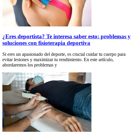
¿Eres deportista? Te interesa saber esto: problemas y
soluciones con fisioterapia deportiva
Si eres un apasionado del deporte, es crucial cuidar tu cuerpo para
evitar lesiones y maximizar tu rendimiento. En este artículo,
abordaremos los problemas y