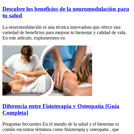
Descubre los beneficios de la neuromodulación para
tu salud
La neuromodulación es una técnica innovadora que ofrece una
variedad de beneficios para mejorar tu bienestar y calidad de vida.
En este artículo, exploraremos en
Diferencia entre Fisioterapia y Osteopatía [Guía
Completa]
Preguntas frecuentes En el mundo de la salud y el bienestar es
común encontrar términos como fisioterapia y osteopatia , que