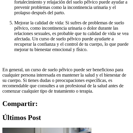
fortalecimiento y relajación del suelo pélvico puede ayudar a
prevenir problemas como la incontinencia urinaria y el
prolapso después del parto.
Mejorar la calidad de vida: Si sufres de problemas de suelo
pélvico, como incontinencia urinaria o dolor durante las
relaciones sexuales, es probable que tu calidad de vida se vea
afectada. Un curso de suelo pélvico puede ayudarte a
recuperar la confianza y el control de tu cuerpo, lo que puede
mejorar tu bienestar emocional y físico.
En general, un curso de suelo pélvico puede ser beneficioso para
cualquier persona interesada en mantener la salud y el bienestar de
su cuerpo. Si tienes dudas o preocupaciones específicas, es
recomendable que consultes a un profesional de la salud antes de
comenzar cualquier tipo de tratamiento o terapia.
Compartir:
Últimos Post