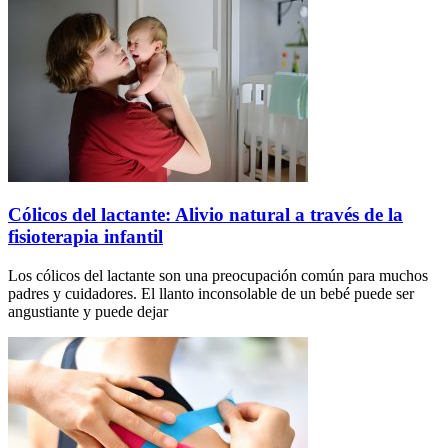
Cólicos del lactante: Alivio natural a través de la
fisioterapia infantil
Los cólicos del lactante son una preocupación común para muchos
padres y cuidadores. El llanto inconsolable de un bebé puede ser
angustiante y puede dejar