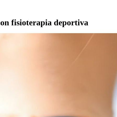
con fisioterapia deportiva