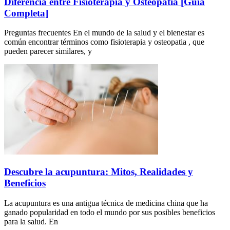
Diferencia entre Fisioterapia y Osteopatía [Guía
Completa]
Preguntas frecuentes En el mundo de la salud y el bienestar es
común encontrar términos como fisioterapia y osteopatia , que
pueden parecer similares, y
Descubre la acupuntura: Mitos, Realidades y
Beneficios
La acupuntura es una antigua técnica de medicina china que ha
ganado popularidad en todo el mundo por sus posibles beneficios
para la salud. En