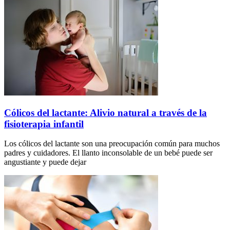
Cólicos del lactante: Alivio natural a través de la
fisioterapia infantil
Los cólicos del lactante son una preocupación común para muchos
padres y cuidadores. El llanto inconsolable de un bebé puede ser
angustiante y puede dejar