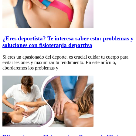
¿Eres deportista? Te interesa saber esto: problemas y
soluciones con fisioterapia deportiva
Si eres un apasionado del deporte, es crucial cuidar tu cuerpo para
evitar lesiones y maximizar tu rendimiento. En este artículo,
abordaremos los problemas y