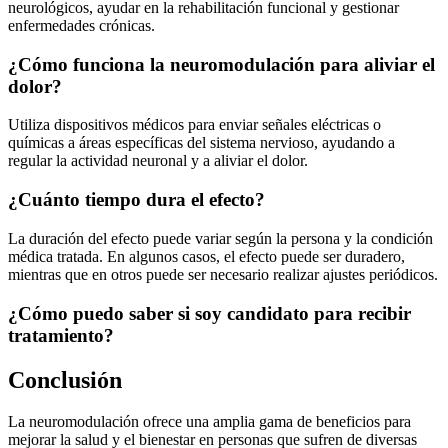
neurológicos, ayudar en la rehabilitación funcional y gestionar
enfermedades crónicas.
¿Cómo funciona la neuromodulación para aliviar el
dolor?
Utiliza dispositivos médicos para enviar señales eléctricas o
químicas a áreas específicas del sistema nervioso, ayudando a
regular la actividad neuronal y a aliviar el dolor.
¿Cuánto tiempo dura el efecto?
La duración del efecto puede variar según la persona y la condición
médica tratada. En algunos casos, el efecto puede ser duradero,
mientras que en otros puede ser necesario realizar ajustes periódicos.
¿Cómo puedo saber si soy candidato para recibir
tratamiento?
Conclusión
La neuromodulación ofrece una amplia gama de beneficios para
mejorar la salud y el bienestar en personas que sufren de diversas