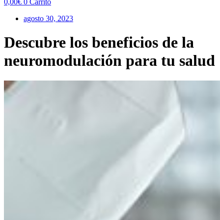
0,00
€
0
Carrito
agosto 30, 2023
Descubre los beneficios de la
neuromodulación para tu salud