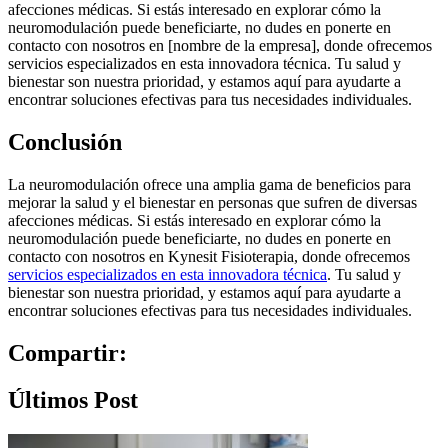
afecciones médicas. Si estás interesado en explorar cómo la
neuromodulación puede beneficiarte, no dudes en ponerte en
contacto con nosotros en [nombre de la empresa], donde ofrecemos
servicios especializados en esta innovadora técnica. Tu salud y
bienestar son nuestra prioridad, y estamos aquí para ayudarte a
encontrar soluciones efectivas para tus necesidades individuales.
Conclusión
La neuromodulación ofrece una amplia gama de beneficios para
mejorar la salud y el bienestar en personas que sufren de diversas
afecciones médicas. Si estás interesado en explorar cómo la
neuromodulación puede beneficiarte, no dudes en ponerte en
contacto con nosotros en Kynesit Fisioterapia, donde ofrecemos
servicios especializados en esta innovadora técnica
. Tu salud y
bienestar son nuestra prioridad, y estamos aquí para ayudarte a
encontrar soluciones efectivas para tus necesidades individuales.
Compartir:
Últimos Post