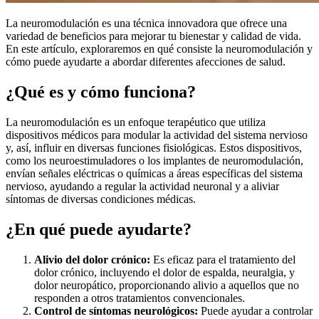
La neuromodulación es una técnica innovadora que ofrece una
variedad de beneficios para mejorar tu bienestar y calidad de vida.
En este artículo, exploraremos en qué consiste la neuromodulación y
cómo puede ayudarte a abordar diferentes afecciones de salud.
¿Qué es y cómo funciona?
La neuromodulación es un enfoque terapéutico que utiliza
dispositivos médicos para modular la actividad del sistema nervioso
y, así, influir en diversas funciones fisiológicas. Estos dispositivos,
como los neuroestimuladores o los implantes de neuromodulación,
envían señales eléctricas o químicas a áreas específicas del sistema
nervioso, ayudando a regular la actividad neuronal y a aliviar
síntomas de diversas condiciones médicas.
¿En qué puede ayudarte?
Alivio del dolor crónico:
Es eficaz para el tratamiento del
dolor crónico, incluyendo el dolor de espalda, neuralgia, y
dolor neuropático, proporcionando alivio a aquellos que no
responden a otros tratamientos convencionales.
Control de síntomas neurológicos:
Puede ayudar a controlar