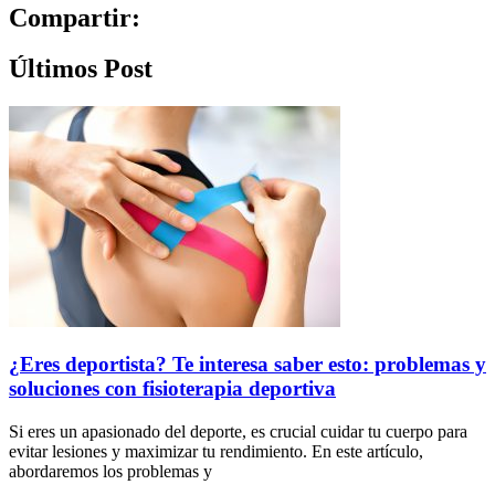
Compartir:
Últimos Post
¿Eres deportista? Te interesa saber esto: problemas y
soluciones con fisioterapia deportiva
Si eres un apasionado del deporte, es crucial cuidar tu cuerpo para
evitar lesiones y maximizar tu rendimiento. En este artículo,
abordaremos los problemas y