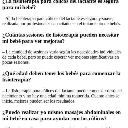
¿La fisioterapia para cólicos del lactante es segura
para mi bebé?
– Sí, la fisioterapia para cólicos del lactante es segura y suave,
realizada por profesionales capacitados en el tratamiento de bebés.
¿Cuántas sesiones de fisioterapia pueden necesitar
mi bebé para ver mejoras?
– La cantidad de sesiones varía según las necesidades individuales
de cada bebé, pero se puede esperar ver mejoras significativas en
pocas sesiones.
¿Qué edad deben tener los bebés para comenzar la
fisioterapia?
– La fisioterapia para cólicos del lactante puede comenzar desde el
nacimiento y no hay una edad mínima requerida. Cuanto antes se
inicie, mejores pueden ser los resultados.
¿Puedo realizar yo mismo masajes abdominales en
mi bebé en casa para ayudar con los cólicos?