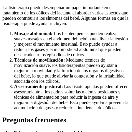
La fisioterapia puede desempeñar un papel importante en el
tratamiento de los cólicos del lactante al abordar varios aspectos que
pueden contribuir a los síntomas del bebé. Algunas formas en que la
fisioterapia puede ayudar incluyen:
Masaje abdominal:
Los fisioterapeutas pueden realizar
suaves masajes en el abdomen del bebé para aliviar la tensión
y mejorar el movimiento intestinal. Esto puede ayudar a
reducir los gases y la incomodidad abdominal que pueden
desencadenar los episodios de cólicos.
Técnicas de movilización:
Mediante técnicas de
movilización suave, los fisioterapeutas pueden ayudar a
mejorar la movilidad y la función de los órganos digestivos
del bebé, lo que puede aliviar la congestión y la irritabilidad
asociada con los cólicos.
Asesoramiento postural:
Los fisioterapeutas pueden ofrecer
asesoramiento a los padres sobre las mejores posiciones y
técnicas de alimentación para reducir la ingesta de aire y
mejorar la digestión del bebé. Esto puede ayudar a prevenir la
acumulación de gases y reducir la incidencia de cólicos.
Preguntas frecuentes