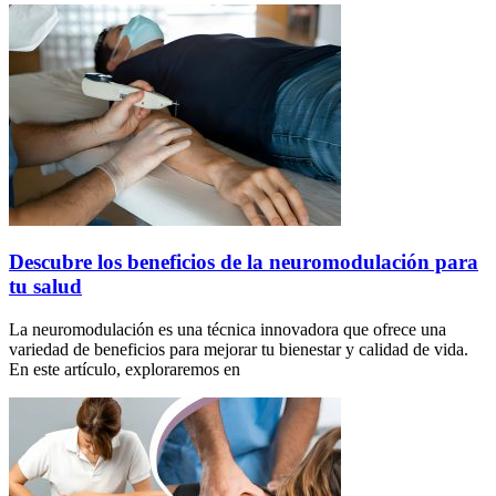
Descubre los beneficios de la neuromodulación para
tu salud
La neuromodulación es una técnica innovadora que ofrece una
variedad de beneficios para mejorar tu bienestar y calidad de vida.
En este artículo, exploraremos en