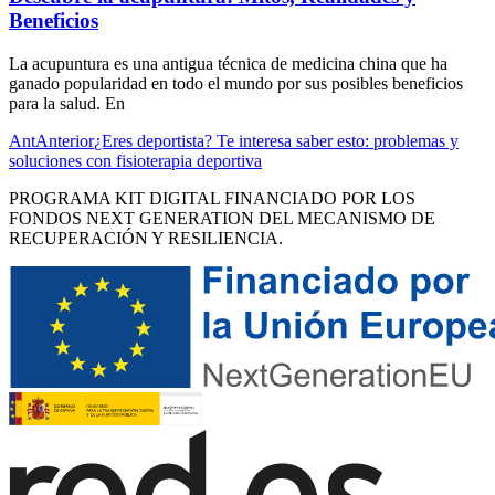
Beneficios
La acupuntura es una antigua técnica de medicina china que ha
ganado popularidad en todo el mundo por sus posibles beneficios
para la salud. En
Ant
Anterior
¿Eres deportista? Te interesa saber esto: problemas y
soluciones con fisioterapia deportiva
PROGRAMA KIT DIGITAL FINANCIADO POR LOS
FONDOS NEXT GENERATION DEL MECANISMO DE
RECUPERACIÓN Y RESILIENCIA.