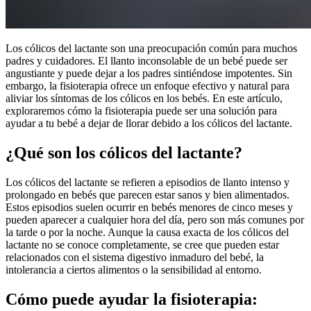
Los cólicos del lactante son una preocupación común para muchos
padres y cuidadores. El llanto inconsolable de un bebé puede ser
angustiante y puede dejar a los padres sintiéndose impotentes. Sin
embargo, la fisioterapia ofrece un enfoque efectivo y natural para
aliviar los síntomas de los cólicos en los bebés. En este artículo,
exploraremos cómo la fisioterapia puede ser una solución para
ayudar a tu bebé a dejar de llorar debido a los cólicos del lactante.
¿Qué son los cólicos del lactante?
Los cólicos del lactante se refieren a episodios de llanto intenso y
prolongado en bebés que parecen estar sanos y bien alimentados.
Estos episodios suelen ocurrir en bebés menores de cinco meses y
pueden aparecer a cualquier hora del día, pero son más comunes por
la tarde o por la noche. Aunque la causa exacta de los cólicos del
lactante no se conoce completamente, se cree que pueden estar
relacionados con el sistema digestivo inmaduro del bebé, la
intolerancia a ciertos alimentos o la sensibilidad al entorno.
Cómo puede ayudar la fisioterapia: