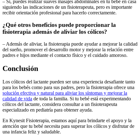
– Sí, puedes realizar suaves masajes abdominales en tu bebé en casa
siguiendo las indicaciones de un fisioterapeuta, pero es importante
recibir orientación profesional para hacerlo correctamente.
¿Qué otros beneficios puede proporcionar la
fisioterapia además de aliviar los cólicos?
– Además de aliviar, la fisioterapia puede ayudar a mejorar la calidad
del sueño, promover el desarrollo motor y mejorar la relación entre
padres e hijos mediante el contacto físico y el cuidado amoroso.
Conclusión
Los cólicos del lactante pueden ser una experiencia desafiante tanto
para los bebés como para sus padres, pero la fisioterapia ofrece una
solución efectiva y natural para aliviar los síntomas y mejorar la
calidad de vida
de toda la familia. Si tu bebé está experimentando
cólicos del lactante, considera consultar a un fisioterapeuta
especializado en pediatría para obtener ayuda.
En Kynesit Fisioterapia, estamos aquí para brindarte el apoyo y la
atención que tu bebé necesita para superar los cólicos y disfrutar de
una infancia feliz y saludable.