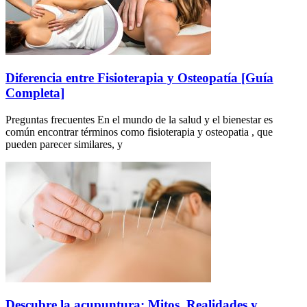
Diferencia entre Fisioterapia y Osteopatía [Guía
Completa]
Preguntas frecuentes En el mundo de la salud y el bienestar es
común encontrar términos como fisioterapia y osteopatia , que
pueden parecer similares, y
Descubre la acupuntura: Mitos, Realidades y