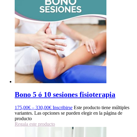
Bono 5 ó 10 sesiones fisioterapia
175,00
€
–
330,00
€
Inscribirse
Este producto tiene múltiples
variantes. Las opciones se pueden elegir en la página de
producto
Regala este producto