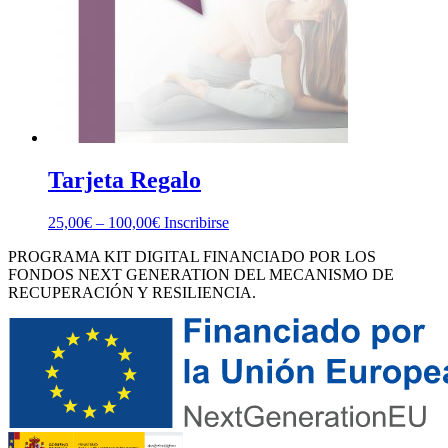
Tarjeta Regalo
25,00
€
–
100,00
€
Inscribirse
PROGRAMA KIT DIGITAL FINANCIADO POR LOS
FONDOS NEXT GENERATION DEL MECANISMO DE
RECUPERACIÓN Y RESILIENCIA.