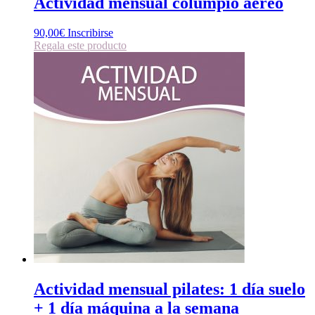
Actividad mensual columpio aéreo
90,00
€
Inscribirse
Regala este producto
Actividad mensual pilates: 1 día suelo
+ 1 día máquina a la semana