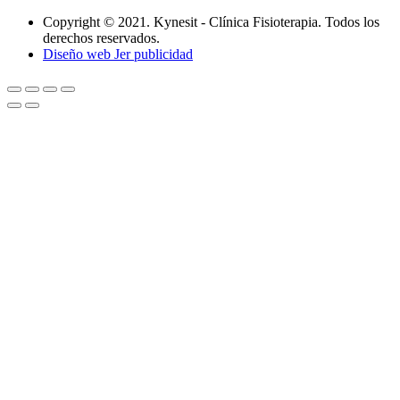
Copyright © 2021. Kynesit - Clínica Fisioterapia. Todos los
derechos reservados.
Diseño web Jer publicidad