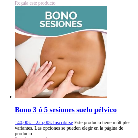
Regala este producto
Bono 3 ó 5 sesiones suelo pélvico
140,00
€
–
225,00
€
Inscribirse
Este producto tiene múltiples
variantes. Las opciones se pueden elegir en la página de
producto