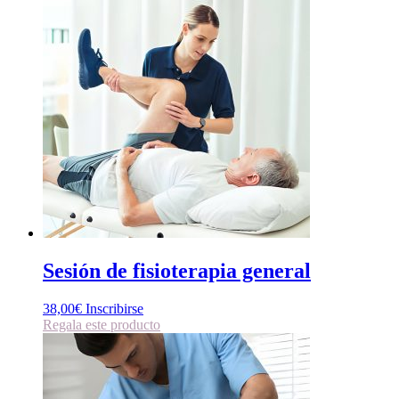
Sesión de fisioterapia general
38,00
€
Inscribirse
Regala este producto