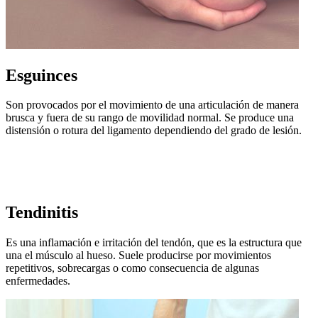
Esguinces
Son provocados por el movimiento de una articulación de manera
brusca y fuera de su rango de movilidad normal. Se produce una
distensión o rotura del ligamento dependiendo del grado de lesión.
Tendinitis
Es una inflamación e irritación del tendón, que es la estructura que
una el músculo al hueso. Suele producirse por movimientos
repetitivos, sobrecargas o como consecuencia de algunas
enfermedades.