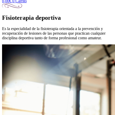
0,00
€
0
Carrito
Fisioterapia deportiva
Es la especialidad de la fisioterapia orientada a la prevención y
recuperación de lesiones de las personas que practican cualquier
disciplina deportiva tanto de forma profesional como amateur.