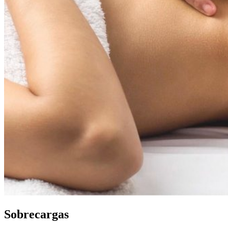
Sobrecargas