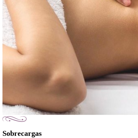
Sobrecargas