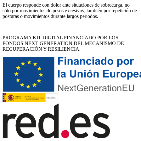
El cuerpo responde con dolor ante situaciones de sobrecarga, no
sólo por movimientos de pesos excesivos, también por repetición de
posturas o movimientos durante largos periodos.
PROGRAMA KIT DIGITAL FINANCIADO POR LOS
FONDOS NEXT GENERATION DEL MECANISMO DE
RECUPERACIÓN Y RESILIENCIA.