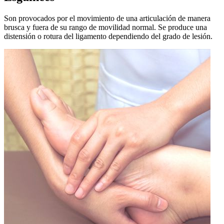
Son provocados por el movimiento de una articulación de manera
brusca y fuera de su rango de movilidad normal. Se produce una
distensión o rotura del ligamento dependiendo del grado de lesión.