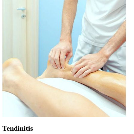
Tendinitis