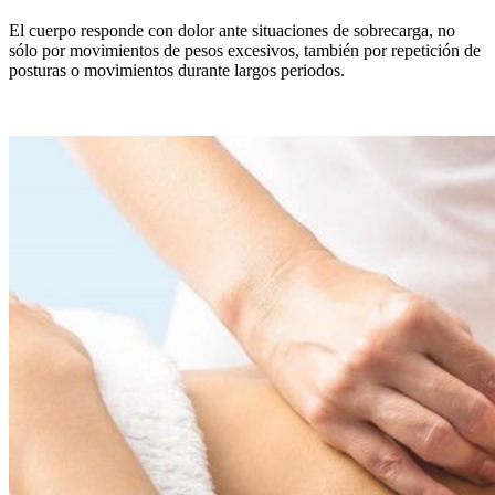
El cuerpo responde con dolor ante situaciones de sobrecarga, no
sólo por movimientos de pesos excesivos, también por repetición de
posturas o movimientos durante largos periodos.