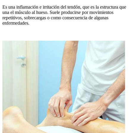
Es una inflamación e irritación del tendón, que es la estructura que
una el músculo al hueso. Suele producirse por movimientos
repetitivos, sobrecargas o como consecuencia de algunas
enfermedades.