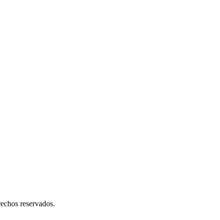
rechos reservados.