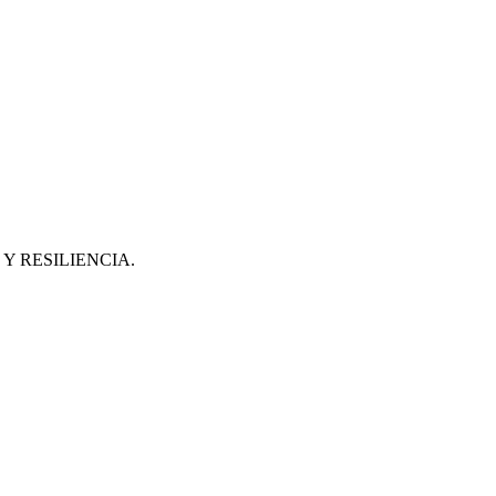
 RESILIENCIA.