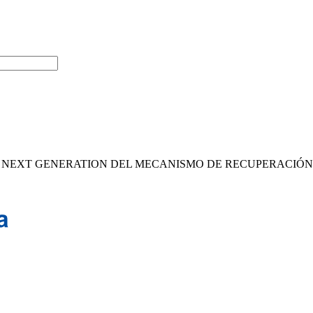
 NEXT GENERATION DEL MECANISMO DE RECUPERACIÓN Y