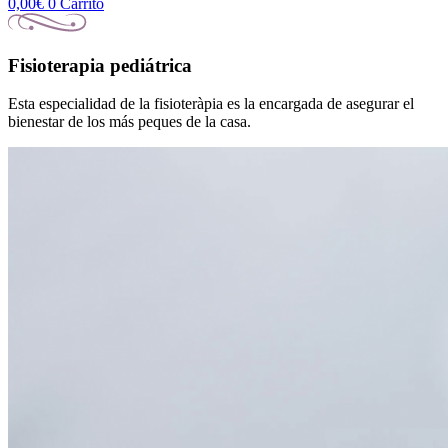
0,00
€
0
Carrito
Fisioterapia pediátrica
Esta especialidad de la fisioteràpia es la encargada de asegurar el
bienestar de los más peques de la casa.