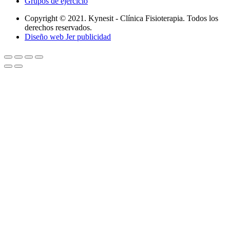
Grupos de ejercicio
Copyright © 2021. Kynesit - Clínica Fisioterapia. Todos los
derechos reservados.
Diseño web Jer publicidad