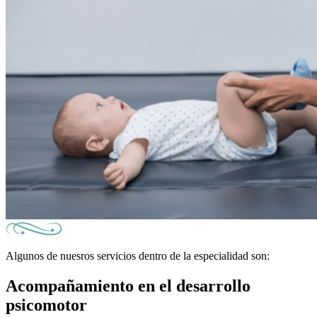
Algunos de nuesros servicios dentro de la especialidad son:
Acompañamiento en el desarrollo
psicomotor