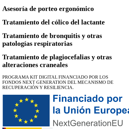
Asesoría de porteo ergonómico
Tratamiento del cólico del lactante
Tratamiento de bronquitis y otras
patologías respiratorias
Tratamiento de plagiocefalias y otras
alteraciones craneales
PROGRAMA KIT DIGITAL FINANCIADO POR LOS
FONDOS NEXT GENERATION DEL MECANISMO DE
RECUPERACIÓN Y RESILIENCIA.