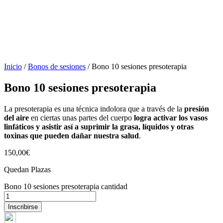
Inicio
/
Bonos de sesiones
/ Bono 10 sesiones presoterapia
Bono 10 sesiones presoterapia
La presoterapia es una técnica indolora que a través de la
presión
del aire
en ciertas unas partes del cuerpo
logra activar los vasos
linfáticos y asistir así a suprimir la grasa, líquidos y otras
toxinas que pueden dañar nuestra salud
.
150,00
€
Quedan Plazas
Bono 10 sesiones presoterapia cantidad
Inscribirse