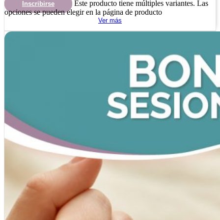
Este producto tiene múltiples variantes. Las
Inscribirse
opciones se pueden elegir en la página de producto
Ver más