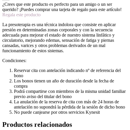
¿Crees que este producto es perfecto para un amigo o un ser
querido? ¡Puedes comprar una tarjeta de regalo para este artículo!
Regala este producto
La presoterapia es una técnica indolora que consiste en aplicar
presión en determinadas zonas corporales y con la secuencia
adecuada para mejorar el estado de nuestro sistema linfático y
circulatorio, mejorando edemas, sensación de fatiga y piernas
cansadas, varices y otros problemas derivados de un mal
funcionamiento de estos sistemas.
Condiciones:
Reservar cita con antelación indicando nº de referencia del
bono
Los bonos tienen un año de duración desde la fecha de
compra
Podrá compartirse con miembros de la misma unidad familiar
previo aviso del titular del bono
La anulación de la reserva de cita con más de 24 horas de
antelación no supondrá la pérdida de la sesión de dicho bono
No puede canjearse por otros servicios Kynesit
Productos relacionados