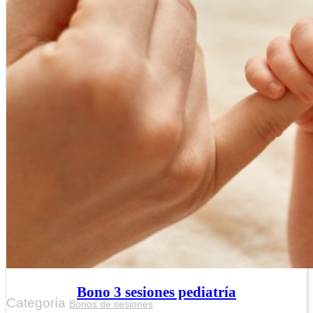
Bono 3 sesiones pediatría
Categoría
Bonos de sesiones