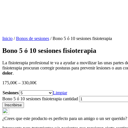
Inicio
/
Bonos de sesiones
/ Bono 5 ó 10 sesiones fisioterapia
Bono 5 ó 10 sesiones fisioterapia
La fisioterapia profesional te va a ayudar a movilizar las unas partes
fisioterapia procuran corregir posturas para prevenir lesiones o aun c
dolor
.
175,00
€
–
330,00
€
Sesiones
Limpiar
Bono 5 ó 10 sesiones fisioterapia cantidad
Inscribirse
¿Crees que este producto es perfecto para un amigo o un ser querido? 