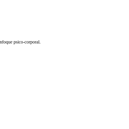
enfoque psico-corporal.