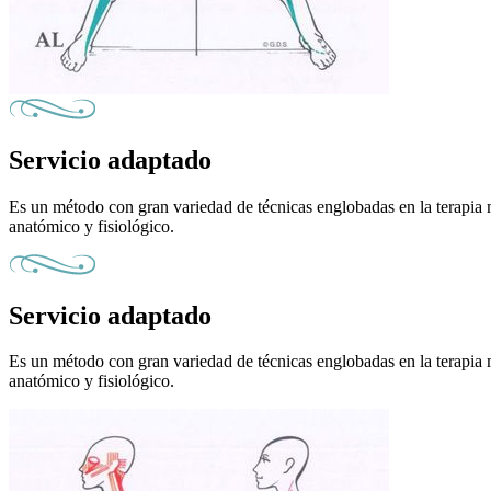
Servicio adaptado
Es un método con gran variedad de técnicas englobadas en la terapia
anatómico y fisiológico.
Servicio adaptado
Es un método con gran variedad de técnicas englobadas en la terapia
anatómico y fisiológico.