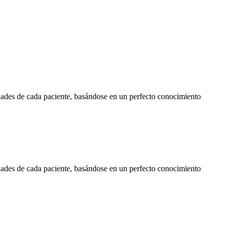
dades de cada paciente, basándose en un perfecto conocimiento
dades de cada paciente, basándose en un perfecto conocimiento