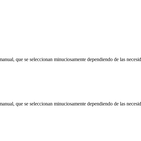
 manual, que se seleccionan minuciosamente dependiendo de las necesi
 manual, que se seleccionan minuciosamente dependiendo de las necesi