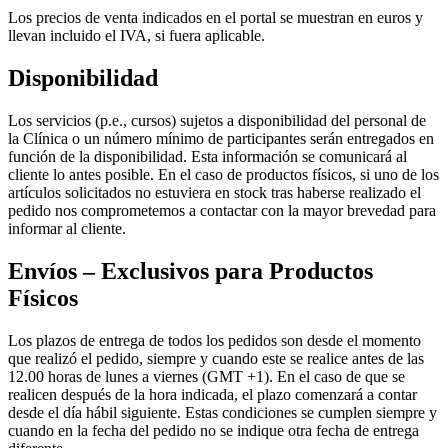
Los precios de venta indicados en el portal se muestran en euros y
llevan incluido el IVA, si fuera aplicable.
Disponibilidad
Los servicios (p.e., cursos) sujetos a disponibilidad del personal de
la Clínica o un número mínimo de participantes serán entregados en
función de la disponibilidad. Esta información se comunicará al
cliente lo antes posible. En el caso de productos físicos, si uno de los
artículos solicitados no estuviera en stock tras haberse realizado el
pedido nos comprometemos a contactar con la mayor brevedad para
informar al cliente.
Envíos – Exclusivos para Productos
Físicos
Los plazos de entrega de todos los pedidos son desde el momento
que realizó el pedido, siempre y cuando este se realice antes de las
12.00 horas de lunes a viernes (GMT +1). En el caso de que se
realicen después de la hora indicada, el plazo comenzará a contar
desde el día hábil siguiente. Estas condiciones se cumplen siempre y
cuando en la fecha del pedido no se indique otra fecha de entrega