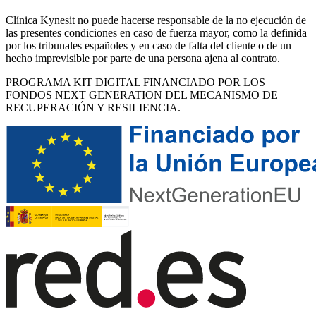
Clínica Kynesit no puede hacerse responsable de la no ejecución de
las presentes condiciones en caso de fuerza mayor, como la definida
por los tribunales españoles y en caso de falta del cliente o de un
hecho imprevisible por parte de una persona ajena al contrato.
PROGRAMA KIT DIGITAL FINANCIADO POR LOS
FONDOS NEXT GENERATION DEL MECANISMO DE
RECUPERACIÓN Y RESILIENCIA.