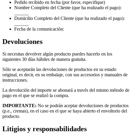
Pedido recibido en fecha (por favor, especifique)
Nombre Completo del Cliente (que ha realizado el pago):
______
Domicilio Completo del Cliente (que ha realizado el pago):
______
Fecha de la comunicación:
Devoluciones
Si necesitas devolver algún producto puedes hacerlo en los
siguientes 30 días hábiles de manera gratuita.
Sólo se aceptarán las devoluciones de productos en su estado
original, es decir, en su embalaje, con sus accesorios y manuales de
instrucciones.
La devolución del importe se abonará a través del mismo método de
pago en el que se realizó la compra.
IMPORTANTE:
No se podrán aceptar devoluciones de productos
(p.e., cremas), en el caso en el que se haya abierto el envoltorio del
producto.
Litigios y responsabilidades