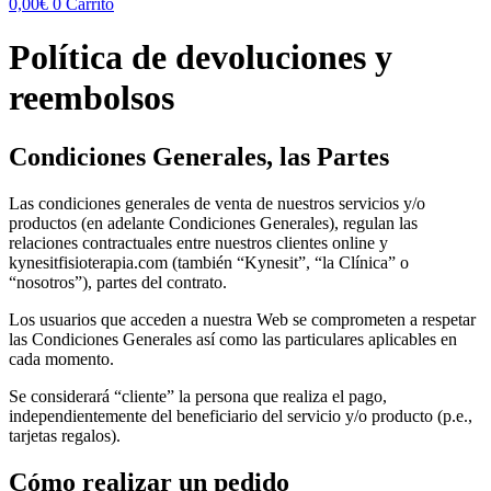
0,00
€
0
Carrito
Política de devoluciones y
reembolsos
Condiciones Generales, las Partes
Las condiciones generales de venta de nuestros servicios y/o
productos (en adelante Condiciones Generales), regulan las
relaciones contractuales entre nuestros clientes online y
kynesitfisioterapia.com (también “Kynesit”, “la Clínica” o
“nosotros”), partes del contrato.
Los usuarios que acceden a nuestra Web se comprometen a respetar
las Condiciones Generales así como las particulares aplicables en
cada momento.
Se considerará “cliente” la persona que realiza el pago,
independientemente del beneficiario del servicio y/o producto (p.e.,
tarjetas regalos).
Cómo realizar un pedido