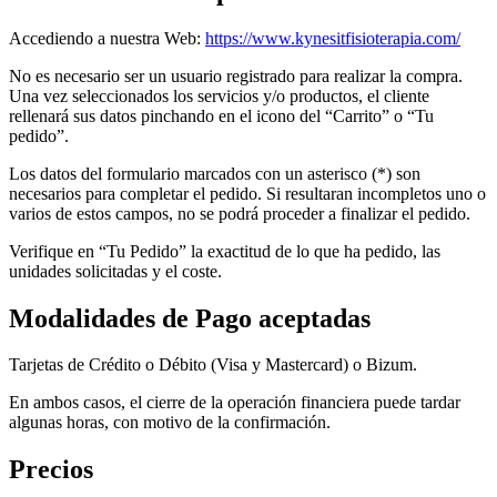
Accediendo a nuestra Web:
https://www.kynesitfisioterapia.com/
No es necesario ser un usuario registrado para realizar la compra.
Una vez seleccionados los servicios y/o productos, el cliente
rellenará sus datos pinchando en el icono del “Carrito” o “Tu
pedido”.
Los datos del formulario marcados con un asterisco (*) son
necesarios para completar el pedido. Si resultaran incompletos uno o
varios de estos campos, no se podrá proceder a finalizar el pedido.
Verifique en “Tu Pedido” la exactitud de lo que ha pedido, las
unidades solicitadas y el coste.
Modalidades de Pago aceptadas
Tarjetas de Crédito o Débito (Visa y Mastercard) o Bizum.
En ambos casos, el cierre de la operación financiera puede tardar
algunas horas, con motivo de la confirmación.
Precios