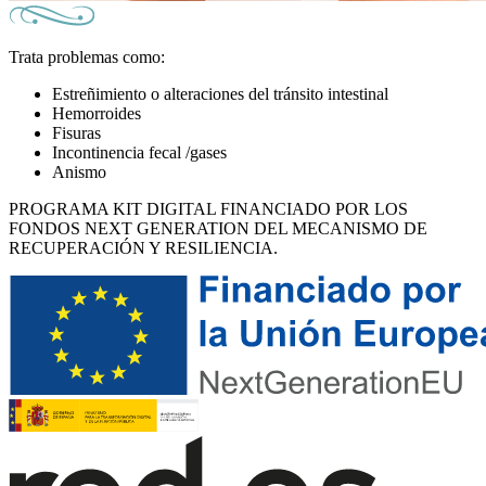
Trata problemas como:
Estreñimiento o alteraciones del tránsito intestinal
Hemorroides
Fisuras
Incontinencia fecal /gases
Anismo
PROGRAMA KIT DIGITAL FINANCIADO POR LOS
FONDOS NEXT GENERATION DEL MECANISMO DE
RECUPERACIÓN Y RESILIENCIA.