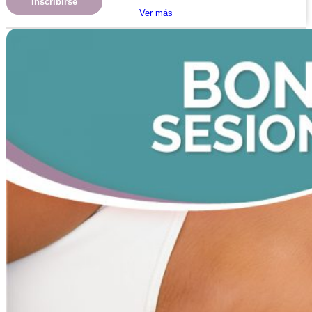
Inscribirse
Ver más