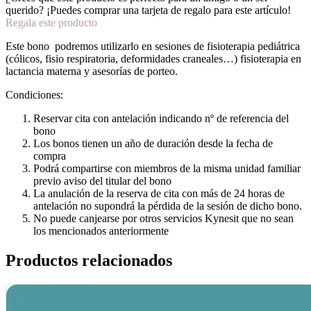
querido? ¡Puedes comprar una tarjeta de regalo para este artículo!
Regala este producto
Este bono podremos utilizarlo en sesiones de fisioterapia pediátrica
(cólicos, fisio respiratoria, deformidades craneales…) fisioterapia en
lactancia materna y asesorías de porteo.
Condiciones:
Reservar cita con antelación indicando nº de referencia del
bono
Los bonos tienen un año de duración desde la fecha de
compra
Podrá compartirse con miembros de la misma unidad familiar
previo aviso del titular del bono
La anulación de la reserva de cita con más de 24 horas de
antelación no supondrá la pérdida de la sesión de dicho bono.
No puede canjearse por otros servicios Kynesit que no sean
los mencionados anteriormente
Productos relacionados